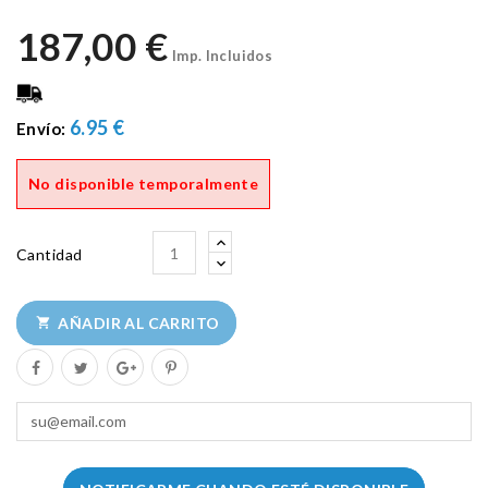
187,00 €
Imp. Incluidos
6.95 €
Envío:
No disponible temporalmente
Cantidad
AÑADIR AL CARRITO
